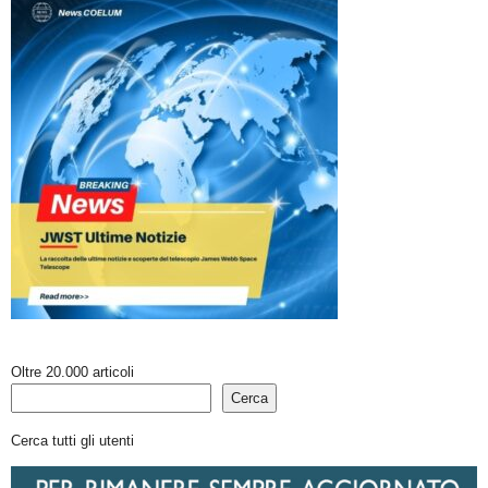
Oltre 20.000 articoli
Cerca
Cerca tutti gli utenti