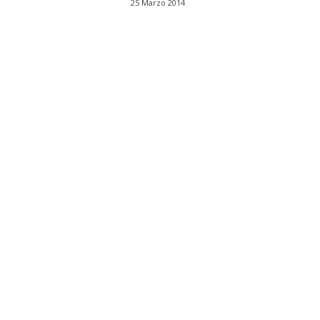
25 Marzo 2014