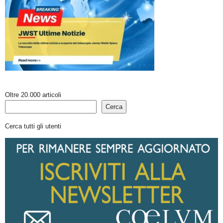
Oltre 20.000 articoli
Cerca
Cerca tutti gli utenti