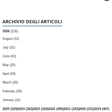
ARCHIVIO DEGLI ARTICOLI
2026
(216)
August (11)
July (31)
June (41)
May (25)
April (44)
March (25)
February (28)
January (11)
2025 (329)
2024 (362)
2023 (320)
2022 (495)
2021 (183)
2020 (331)
2019 (407)