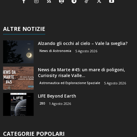
ALTRE NOTIZIE
Alzando gli occhi al cielo – Vale la sveglia?
News di Astronomia
5 Agosto 2026
News da Marte #45: un mare di poligoni,
Curiosity risale Valle...
Astronautica ed Esplorazione Spaziale
5 Agosto 2026
LIFE Beyond Earth
280
1 Agosto 2026
CATEGORIE POPOLARI