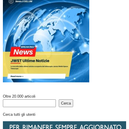
Oltre 20.000 articoli
Cerca
Cerca tutti gli utenti