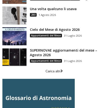
Una volta qualcuno li usava
280
1 Agosto 2026
Cielo del Mese di Agosto 2026
Appuntamenti del Mese
31 Luglio 2026
SUPERNOVAE aggiornamenti del mese –
Agosto 2026
Appuntamenti del Mese
31 Luglio 2026
Carica altri