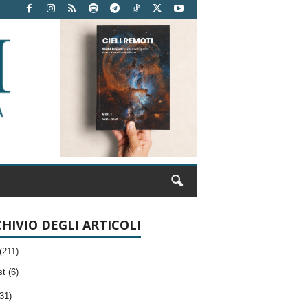
HIVIO DEGLI ARTICOLI
(211)
t (6)
31)