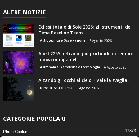
ALTRE NOTIZIE
Eclissi totale di Sole 2026: gli strumenti del
Time Baseline Team...
Astrotecnica e Osservazione
6 Agosto 2026
Abell 2255 nel radio più profondo di sempre:
nuova mappa del...
Astronomia, Astrofisica e Cosmologia
6 Agosto 2026
Alzando gli occhi al cielo – Vale la sveglia?
News di Astronomia
5 Agosto 2026
CATEGORIE POPOLARI
12873
Photo-Coelum