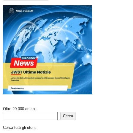
Oltre 20.000 articoli
Cerca
Cerca tutti gli utenti