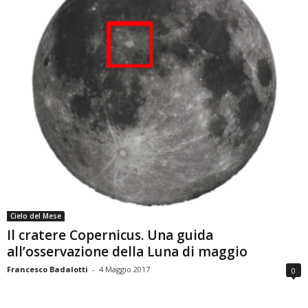
Cielo del Mese
Il cratere Copernicus. Una guida
all’osservazione della Luna di maggio
Francesco Badalotti
-
4 Maggio 2017
0