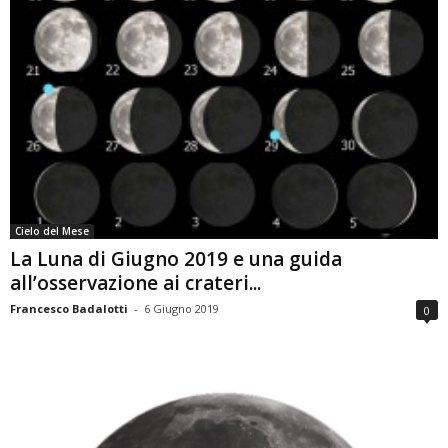
Cielo del Mese
La Luna di Giugno 2019 e una guida
all’osservazione ai crateri...
Francesco Badalotti
-
6 Giugno 2019
0