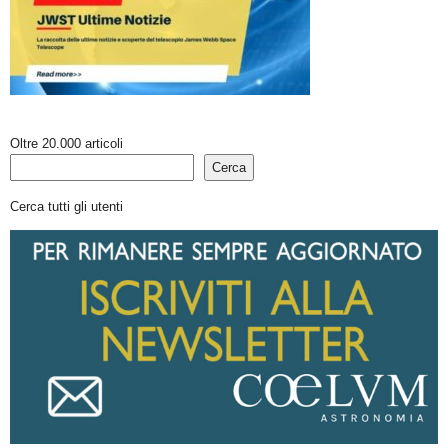
Oltre 20.000 articoli
Cerca
Cerca tutti gli utenti