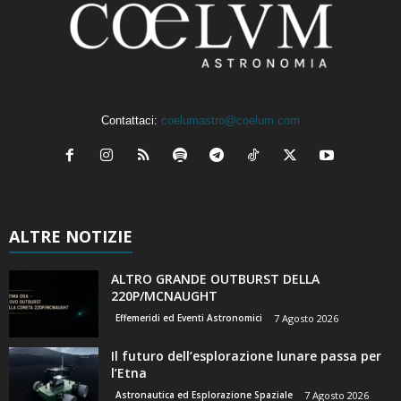
Contattaci:
coelumastro@coelum.com
ALTRE NOTIZIE
ALTRO GRANDE OUTBURST DELLA
220P/MCNAUGHT
Effemeridi ed Eventi Astronomici
7 Agosto 2026
Il futuro dell’esplorazione lunare passa per
l’Etna
Astronautica ed Esplorazione Spaziale
7 Agosto 2026