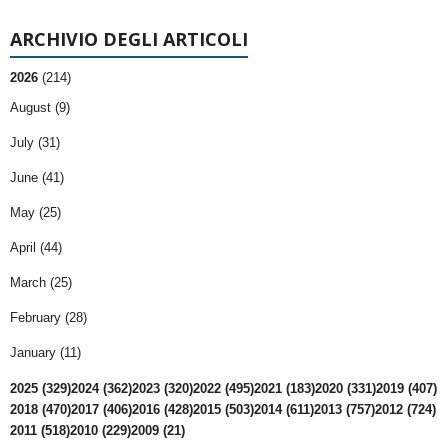
ARCHIVIO DEGLI ARTICOLI
2026
(214)
August (9)
July (31)
June (41)
May (25)
April (44)
March (25)
February (28)
January (11)
2025 (329)
2024 (362)
2023 (320)
2022 (495)
2021 (183)
2020 (331)
2019 (407)
2018 (470)
2017 (406)
2016 (428)
2015 (503)
2014 (611)
2013 (757)
2012 (724)
2011 (518)
2010 (229)
2009 (21)