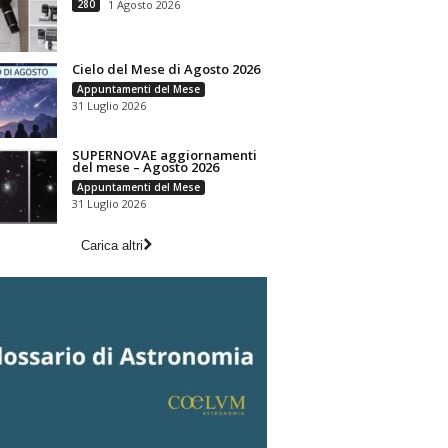
280
1 Agosto 2026
Cielo del Mese di Agosto 2026
Appuntamenti del Mese
31 Luglio 2026
SUPERNOVAE aggiornamenti
del mese – Agosto 2026
Appuntamenti del Mese
31 Luglio 2026
Carica altri