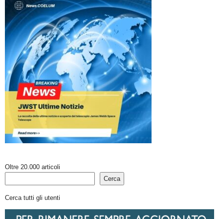
Oltre 20.000 articoli
Cerca
Cerca tutti gli utenti