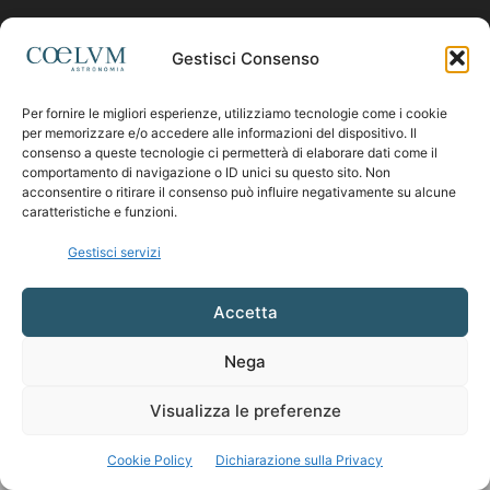
Contattaci:
coelumastro@coelum.com
Gestisci Consenso
SEGUICI
Per fornire le migliori esperienze, utilizziamo tecnologie come i cookie
per memorizzare e/o accedere alle informazioni del dispositivo. Il
consenso a queste tecnologie ci permetterà di elaborare dati come il
comportamento di navigazione o ID unici su questo sito. Non
acconsentire o ritirare il consenso può influire negativamente su alcune
caratteristiche e funzioni.
Gestisci servizi
Accetta
Nega
Visualizza le preferenze
Cookie Policy
Dichiarazione sulla Privacy