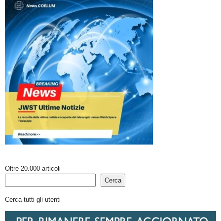
Oltre 20.000 articoli
Cerca
Cerca tutti gli utenti