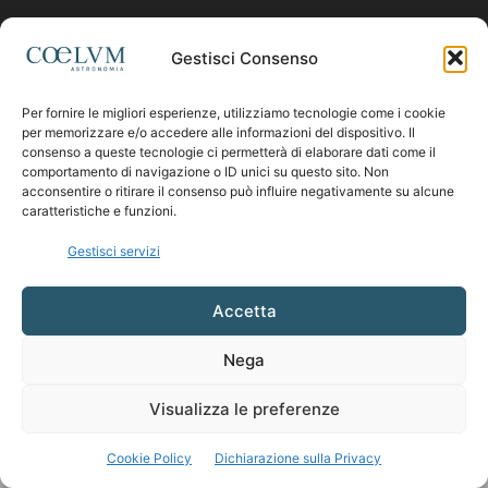
Contattaci:
coelumastro@coelum.com
Gestisci Consenso
SEGUICI
Per fornire le migliori esperienze, utilizziamo tecnologie come i cookie
per memorizzare e/o accedere alle informazioni del dispositivo. Il
consenso a queste tecnologie ci permetterà di elaborare dati come il
comportamento di navigazione o ID unici su questo sito. Non
acconsentire o ritirare il consenso può influire negativamente su alcune
caratteristiche e funzioni.
Gestisci servizi
Accetta
Nega
Visualizza le preferenze
Cookie Policy
Dichiarazione sulla Privacy