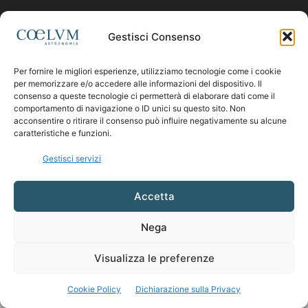
Contattaci:
coelumastro@coelum.com
Gestisci Consenso
SEGUICI
Per fornire le migliori esperienze, utilizziamo tecnologie come i cookie
per memorizzare e/o accedere alle informazioni del dispositivo. Il
consenso a queste tecnologie ci permetterà di elaborare dati come il
comportamento di navigazione o ID unici su questo sito. Non
acconsentire o ritirare il consenso può influire negativamente su alcune
caratteristiche e funzioni.
Gestisci servizi
Accetta
Nega
Visualizza le preferenze
Cookie Policy
Dichiarazione sulla Privacy