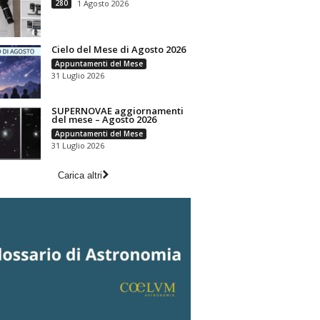
280
1 Agosto 2026
Cielo del Mese di Agosto 2026
Appuntamenti del Mese
31 Luglio 2026
SUPERNOVAE aggiornamenti
del mese – Agosto 2026
Appuntamenti del Mese
31 Luglio 2026
Carica altri