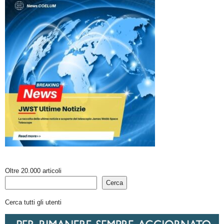
Oltre 20.000 articoli
Cerca
Cerca tutti gli utenti