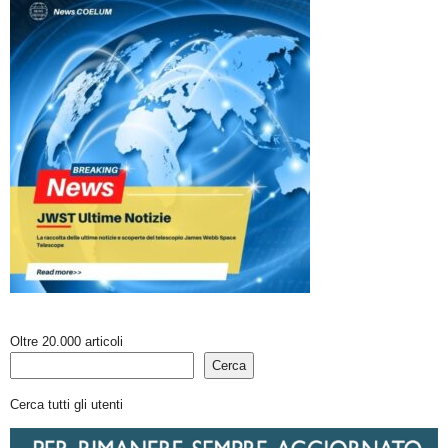
Oltre 20.000 articoli
Cerca
Cerca tutti gli utenti