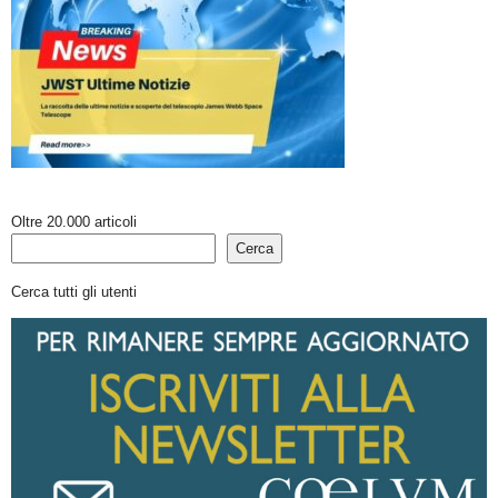
Oltre 20.000 articoli
Cerca
Cerca tutti gli utenti