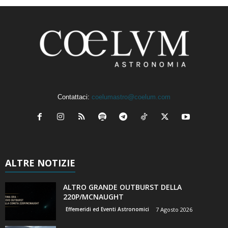
Contattaci:
coelumastro@coelum.com
ALTRE NOTIZIE
ALTRO GRANDE OUTBURST DELLA
220P/MCNAUGHT
Effemeridi ed Eventi Astronomici
7 Agosto 2026