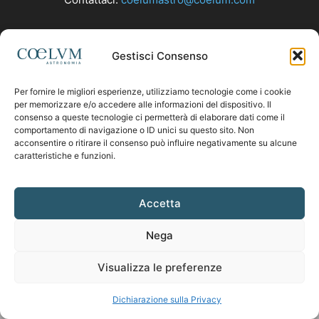
SEGUICI
Gestisci Consenso
Per fornire le migliori esperienze, utilizziamo tecnologie come i cookie
per memorizzare e/o accedere alle informazioni del dispositivo. Il
consenso a queste tecnologie ci permetterà di elaborare dati come il
comportamento di navigazione o ID unici su questo sito. Non
acconsentire o ritirare il consenso può influire negativamente su alcune
caratteristiche e funzioni.
Accetta
Nega
Visualizza le preferenze
Dichiarazione sulla Privacy