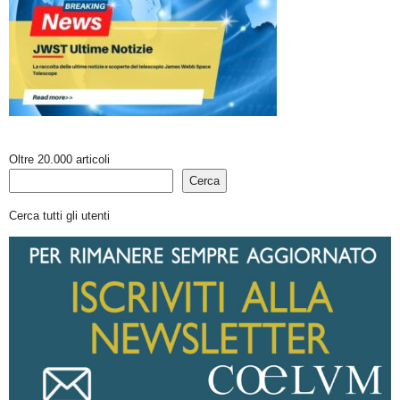
Oltre 20.000 articoli
Cerca
Cerca tutti gli utenti