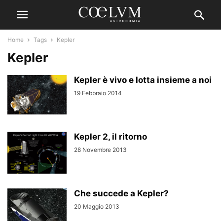
Home
Tags
Kepler
Kepler
Kepler è vivo e lotta insieme a noi
19 Febbraio 2014
Kepler 2, il ritorno
28 Novembre 2013
Che succede a Kepler?
20 Maggio 2013