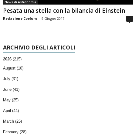
News di Astronomia
Pesata una stella con la bilancia di Einstein
Redazione Coelum
-
9 Giugno 2017
0
ARCHIVIO DEGLI ARTICOLI
2026
(215)
August (10)
July (31)
June (41)
May (25)
April (44)
March (25)
February (28)