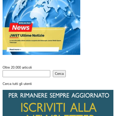
Oltre 20.000 articoli
Cerca
Cerca tutti gli utenti