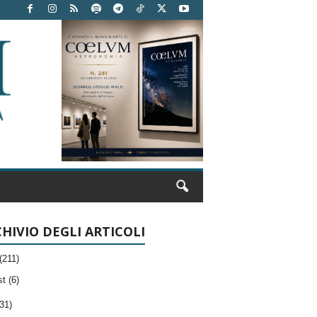
HIVIO DEGLI ARTICOLI
(211)
t (6)
31)