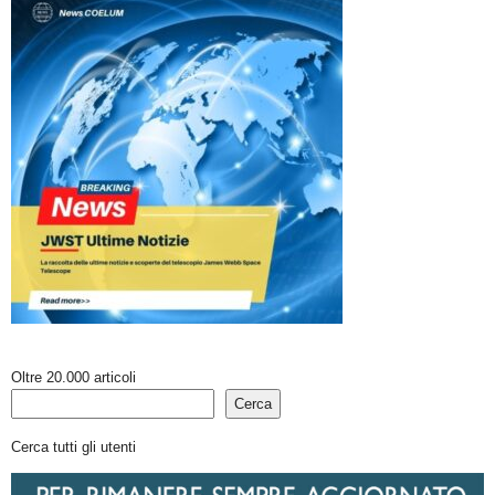
Oltre 20.000 articoli
Cerca
Cerca tutti gli utenti