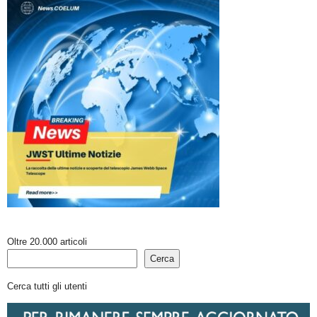
Oltre 20.000 articoli
Cerca
Cerca tutti gli utenti