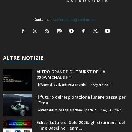
Contattaci:
coelumastro@coelum.com
ALTRE NOTIZIE
ALTRO GRANDE OUTBURST DELLA
220P/MCNAUGHT
Effemeridi ed Eventi Astronomici
7 Agosto 2026
Il futuro dell’esplorazione lunare passa per
l’Etna
Astronautica ed Esplorazione Spaziale
7 Agosto 2026
Eclissi totale di Sole 2026: gli strumenti del
Time Baseline Team...