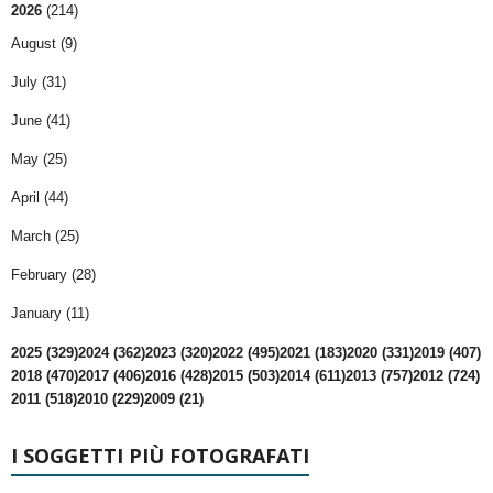
2026
(214)
August (9)
July (31)
June (41)
May (25)
April (44)
March (25)
February (28)
January (11)
2025 (329)
2024 (362)
2023 (320)
2022 (495)
2021 (183)
2020 (331)
2019 (407)
2018 (470)
2017 (406)
2016 (428)
2015 (503)
2014 (611)
2013 (757)
2012 (724)
2011 (518)
2010 (229)
2009 (21)
I SOGGETTI PIÙ FOTOGRAFATI