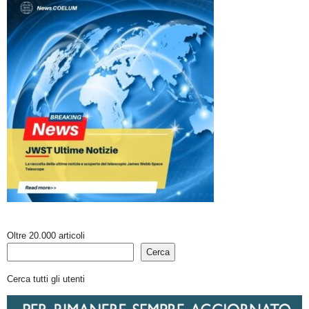
Oltre 20.000 articoli
Cerca
Cerca tutti gli utenti