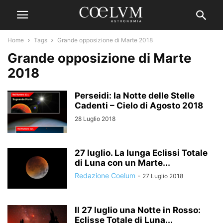
Home
Tags
Grande opposizione di Marte 2018
Grande opposizione di Marte
2018
Perseidi: la Notte delle Stelle
Cadenti – Cielo di Agosto 2018
28 Luglio 2018
27 luglio. La lunga Eclissi Totale
di Luna con un Marte...
Redazione Coelum
-
27 Luglio 2018
Il 27 luglio una Notte in Rosso:
Eclisse Totale di Luna...