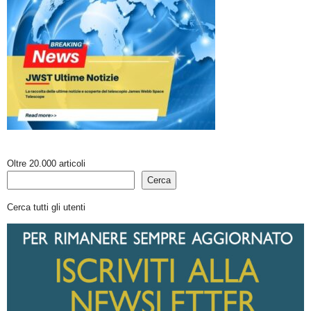
Oltre 20.000 articoli
Cerca
Cerca tutti gli utenti