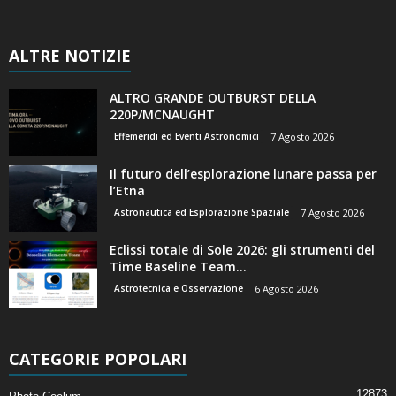
ALTRE NOTIZIE
ALTRO GRANDE OUTBURST DELLA
220P/MCNAUGHT
Effemeridi ed Eventi Astronomici
7 Agosto 2026
Il futuro dell’esplorazione lunare passa per
l’Etna
Astronautica ed Esplorazione Spaziale
7 Agosto 2026
Eclissi totale di Sole 2026: gli strumenti del
Time Baseline Team...
Astrotecnica e Osservazione
6 Agosto 2026
CATEGORIE POPOLARI
12873