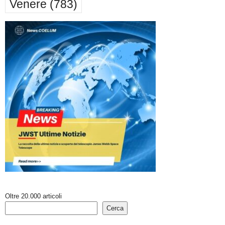
Venere
(783)
Oltre 20.000 articoli
Cerca