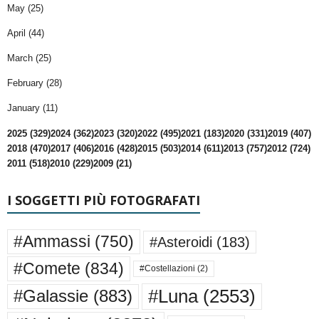
May (25)
April (44)
March (25)
February (28)
January (11)
2025 (329)
2024 (362)
2023 (320)
2022 (495)
2021 (183)
2020 (331)
2019 (407)
2018 (470)
2017 (406)
2016 (428)
2015 (503)
2014 (611)
2013 (757)
2012 (724)
2011 (518)
2010 (229)
2009 (21)
I SOGGETTI PIÙ FOTOGRAFATI
#Ammassi
(750)
#Asteroidi
(183)
#Comete
(834)
#Costellazioni
(2)
#Luna
(2553)
#Galassie
(883)