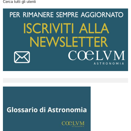
Cerca tutti gli utenti