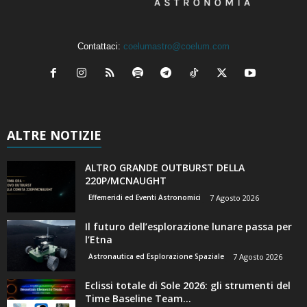
Contattaci:
coelumastro@coelum.com
ALTRE NOTIZIE
ALTRO GRANDE OUTBURST DELLA
220P/MCNAUGHT
Effemeridi ed Eventi Astronomici
7 Agosto 2026
Il futuro dell’esplorazione lunare passa per
l’Etna
Astronautica ed Esplorazione Spaziale
7 Agosto 2026
Eclissi totale di Sole 2026: gli strumenti del
Time Baseline Team...