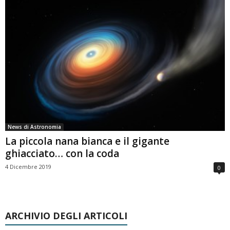
News di Astronomia
La piccola nana bianca e il gigante
ghiacciato… con la coda
4 Dicembre 2019
0
ARCHIVIO DEGLI ARTICOLI