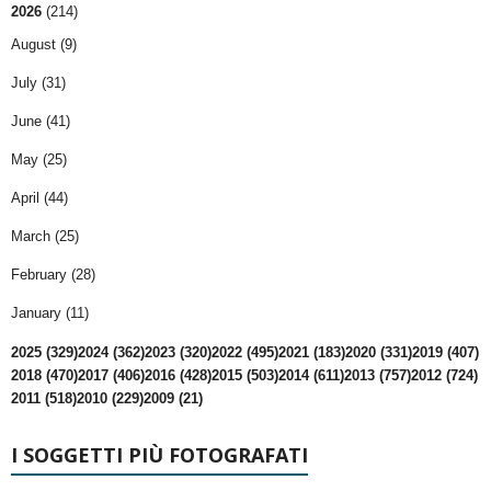
2026
(214)
August (9)
July (31)
June (41)
May (25)
April (44)
March (25)
February (28)
January (11)
2025 (329)
2024 (362)
2023 (320)
2022 (495)
2021 (183)
2020 (331)
2019 (407)
2018 (470)
2017 (406)
2016 (428)
2015 (503)
2014 (611)
2013 (757)
2012 (724)
2011 (518)
2010 (229)
2009 (21)
I SOGGETTI PIÙ FOTOGRAFATI