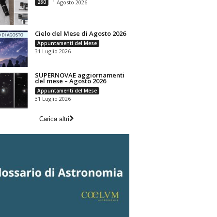
280
1 Agosto 2026
Cielo del Mese di Agosto 2026
Appuntamenti del Mese
31 Luglio 2026
SUPERNOVAE aggiornamenti
del mese – Agosto 2026
Appuntamenti del Mese
31 Luglio 2026
Carica altri