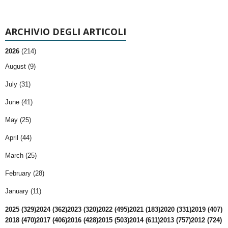
ARCHIVIO DEGLI ARTICOLI
2026
(214)
August (9)
July (31)
June (41)
May (25)
April (44)
March (25)
February (28)
January (11)
2025 (329)
2024 (362)
2023 (320)
2022 (495)
2021 (183)
2020 (331)
2019 (407)
2018 (470)
2017 (406)
2016 (428)
2015 (503)
2014 (611)
2013 (757)
2012 (724)