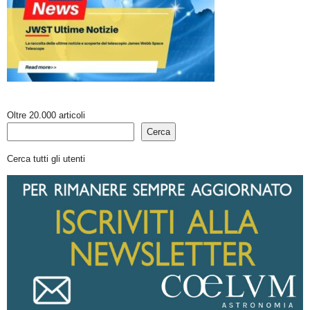
Oltre 20.000 articoli
Cerca
Cerca tutti gli utenti