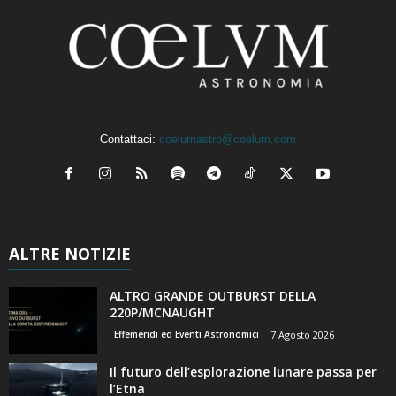
Contattaci:
coelumastro@coelum.com
ALTRE NOTIZIE
ALTRO GRANDE OUTBURST DELLA
220P/MCNAUGHT
Effemeridi ed Eventi Astronomici
7 Agosto 2026
Il futuro dell’esplorazione lunare passa per
l’Etna