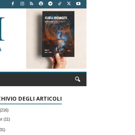
HIVIO DEGLI ARTICOLI
(216)
t (11)
31)