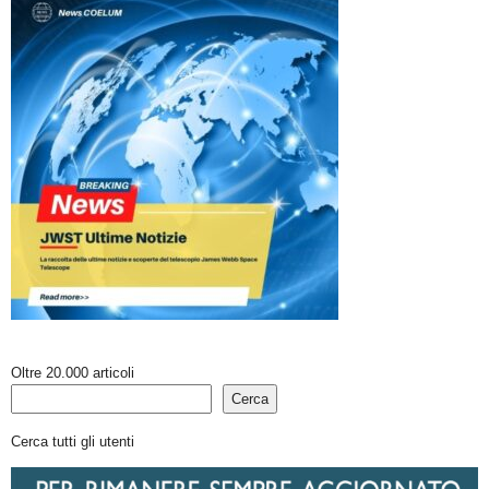
Oltre 20.000 articoli
Cerca
Cerca tutti gli utenti