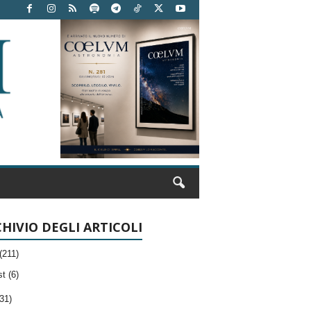
HIVIO DEGLI ARTICOLI
(211)
t (6)
31)