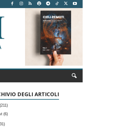
HIVIO DEGLI ARTICOLI
(211)
t (6)
31)