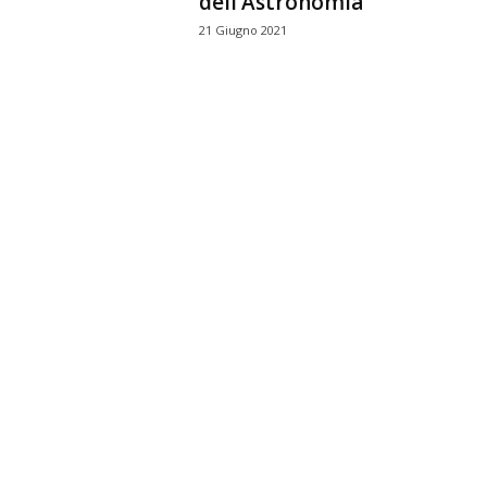
dell’Astronomia
21 Giugno 2021