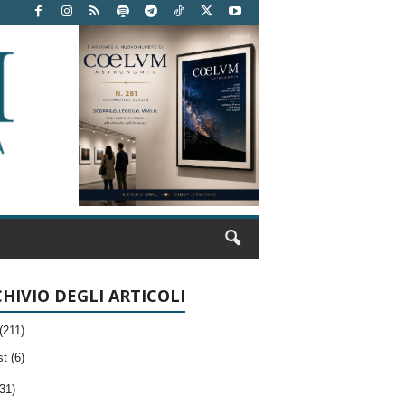
HIVIO DEGLI ARTICOLI
(211)
t (6)
31)