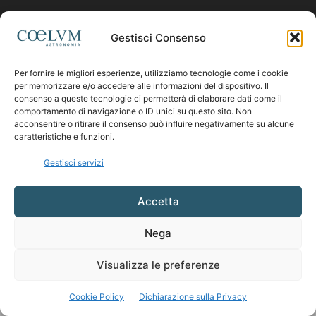
Contattaci:
coelumastro@coelum.com
Gestisci Consenso
SEGUICI
Per fornire le migliori esperienze, utilizziamo tecnologie come i cookie
per memorizzare e/o accedere alle informazioni del dispositivo. Il
consenso a queste tecnologie ci permetterà di elaborare dati come il
comportamento di navigazione o ID unici su questo sito. Non
acconsentire o ritirare il consenso può influire negativamente su alcune
caratteristiche e funzioni.
Gestisci servizi
Accetta
Nega
Visualizza le preferenze
Cookie Policy
Dichiarazione sulla Privacy