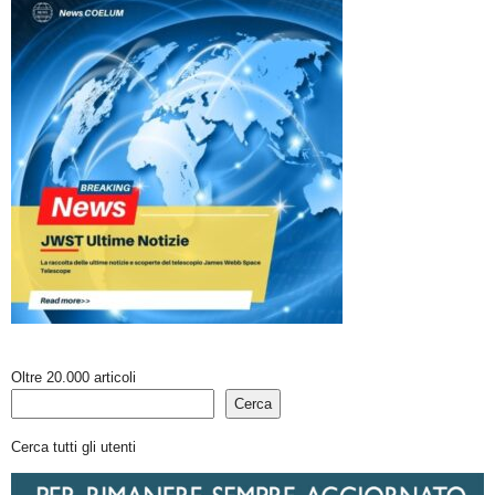
Oltre 20.000 articoli
Cerca
Cerca tutti gli utenti