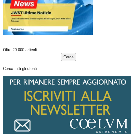
Oltre 20.000 articoli
Cerca
Cerca tutti gli utenti