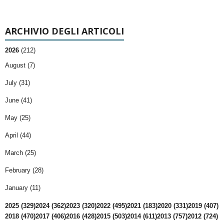
ARCHIVIO DEGLI ARTICOLI
2026
(212)
August (7)
July (31)
June (41)
May (25)
April (44)
March (25)
February (28)
January (11)
2025 (329)
2024 (362)
2023 (320)
2022 (495)
2021 (183)
2020 (331)
2019 (407)
2018 (470)
2017 (406)
2016 (428)
2015 (503)
2014 (611)
2013 (757)
2012 (724)