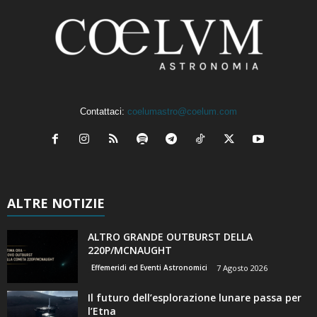
Contattaci:
coelumastro@coelum.com
ALTRE NOTIZIE
ALTRO GRANDE OUTBURST DELLA
220P/MCNAUGHT
Effemeridi ed Eventi Astronomici
7 Agosto 2026
Il futuro dell’esplorazione lunare passa per
l’Etna