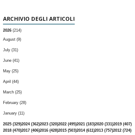
ARCHIVIO DEGLI ARTICOLI
2026
(214)
August (9)
July (31)
June (41)
May (25)
April (44)
March (25)
February (28)
January (11)
2025 (329)
2024 (362)
2023 (320)
2022 (495)
2021 (183)
2020 (331)
2019 (407)
2018 (470)
2017 (406)
2016 (428)
2015 (503)
2014 (611)
2013 (757)
2012 (724)