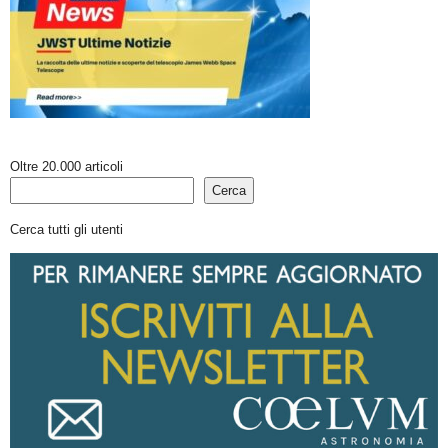
Oltre 20.000 articoli
Cerca
Cerca tutti gli utenti