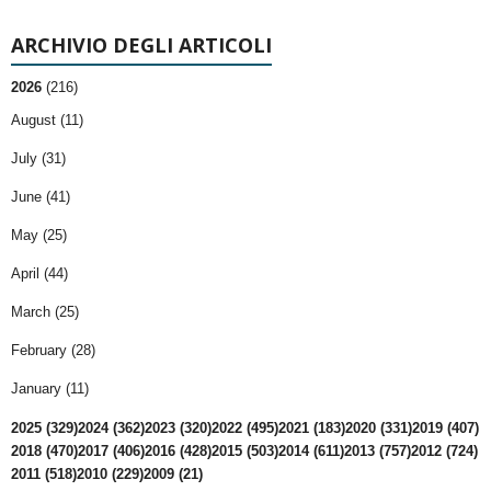
ARCHIVIO DEGLI ARTICOLI
2026
(216)
August (11)
July (31)
June (41)
May (25)
April (44)
March (25)
February (28)
January (11)
2025 (329)
2024 (362)
2023 (320)
2022 (495)
2021 (183)
2020 (331)
2019 (407)
2018 (470)
2017 (406)
2016 (428)
2015 (503)
2014 (611)
2013 (757)
2012 (724)
2011 (518)
2010 (229)
2009 (21)