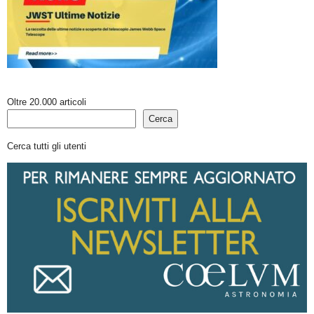
Oltre 20.000 articoli
Cerca
Cerca tutti gli utenti