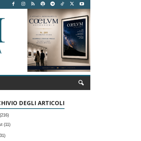
HIVIO DEGLI ARTICOLI
(216)
t (11)
31)