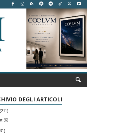
HIVIO DEGLI ARTICOLI
(211)
t (6)
31)