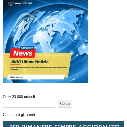
Oltre 20.000 articoli
Cerca
Cerca tutti gli utenti