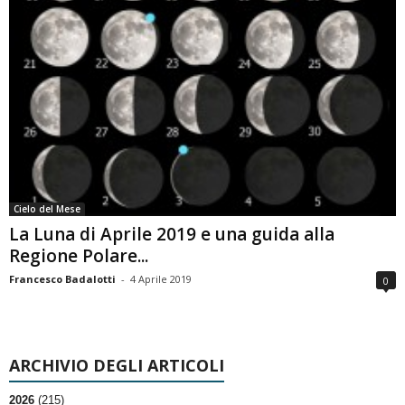
Cielo del Mese
La Luna di Aprile 2019 e una guida alla
Regione Polare...
Francesco Badalotti
-
4 Aprile 2019
0
ARCHIVIO DEGLI ARTICOLI
2026
(215)