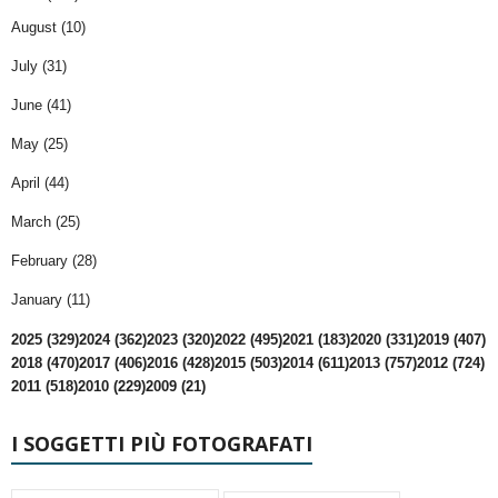
August (10)
July (31)
June (41)
May (25)
April (44)
March (25)
February (28)
January (11)
2025 (329)
2024 (362)
2023 (320)
2022 (495)
2021 (183)
2020 (331)
2019 (407)
2018 (470)
2017 (406)
2016 (428)
2015 (503)
2014 (611)
2013 (757)
2012 (724)
2011 (518)
2010 (229)
2009 (21)
I SOGGETTI PIÙ FOTOGRAFATI