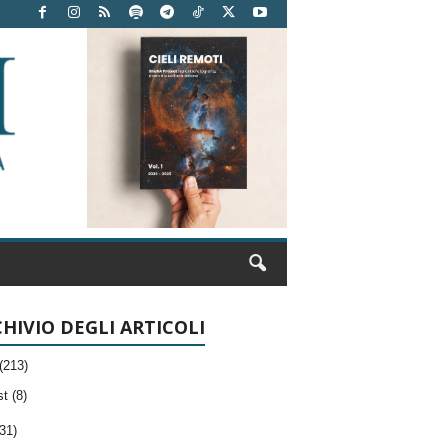
HIVIO DEGLI ARTICOLI
(213)
t (8)
31)