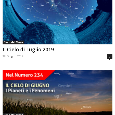
Cielo del Mese
Il Cielo di Luglio 2019
28 Giugno 2019
0
Cielo del Mese