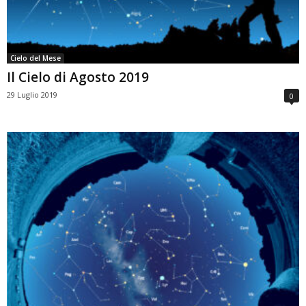
Cielo del Mese
Il Cielo di Agosto 2019
29 Luglio 2019
0