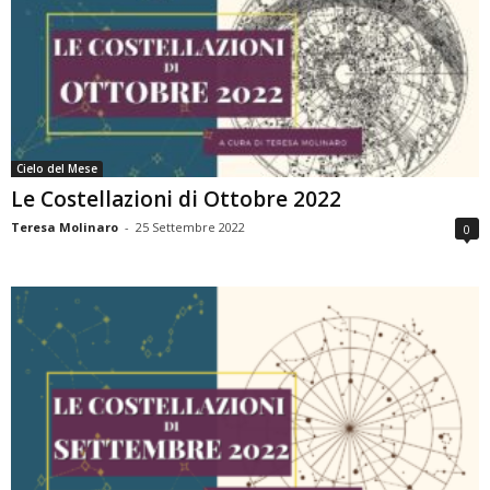
Cielo del Mese
Le Costellazioni di Ottobre 2022
Teresa Molinaro
-
25 Settembre 2022
0