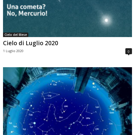
Cielo del Mese
Cielo di Luglio 2020
1 Luglio 2020
0