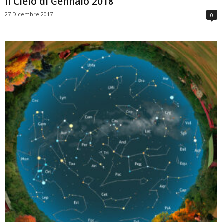
Il Cielo di Gennaio 2018
27 Dicembre 2017
0