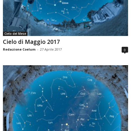
Cielo del Mese
Cielo di Maggio 2017
Redazione Coelum
-
27 Aprile 2017
0