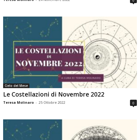
0
Cielo del Mese
Le Costellazioni di Novembre 2022
Teresa Molinaro
-
25 Ottobre 2022
0