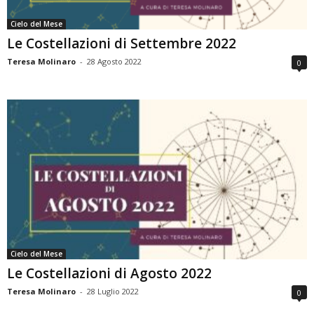
Cielo del Mese
Le Costellazioni di Settembre 2022
Teresa Molinaro
-
28 Agosto 2022
0
Cielo del Mese
Le Costellazioni di Agosto 2022
Teresa Molinaro
-
28 Luglio 2022
0