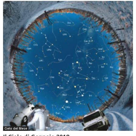
Cielo del Mese