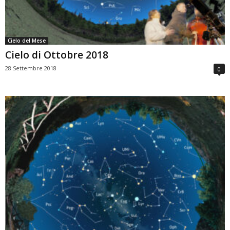
Cielo del Mese
Cielo di Ottobre 2018
28 Settembre 2018
0