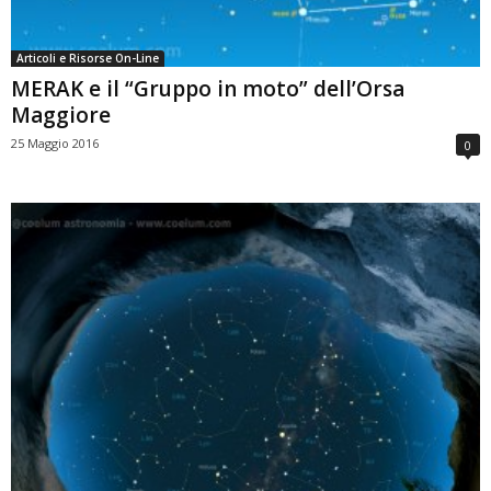
Articoli e Risorse On-Line
MERAK e il “Gruppo in moto” dell’Orsa
Maggiore
25 Maggio 2016
0