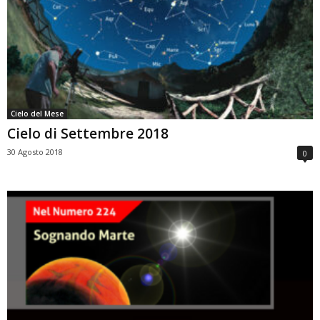
Cielo del Mese
Cielo di Settembre 2018
30 Agosto 2018
0