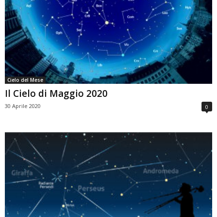
Cielo del Mese
Il Cielo di Maggio 2020
30 Aprile 2020
0