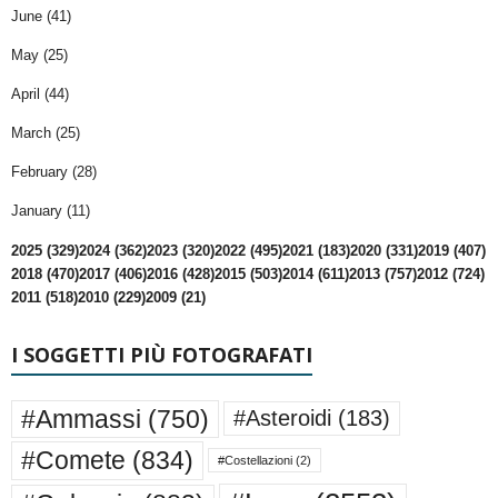
June (41)
May (25)
April (44)
March (25)
February (28)
January (11)
2025 (329)
2024 (362)
2023 (320)
2022 (495)
2021 (183)
2020 (331)
2019 (407)
2018 (470)
2017 (406)
2016 (428)
2015 (503)
2014 (611)
2013 (757)
2012 (724)
2011 (518)
2010 (229)
2009 (21)
I SOGGETTI PIÙ FOTOGRAFATI
#Ammassi
(750)
#Asteroidi
(183)
#Comete
(834)
#Costellazioni
(2)