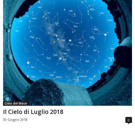
Cielo del Mese
Il Cielo di Luglio 2018
30 Giugno 2018
0