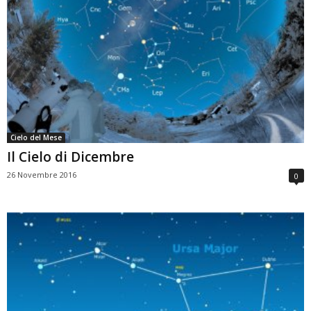
Cielo del Mese
Il Cielo di Dicembre
26 Novembre 2016
0