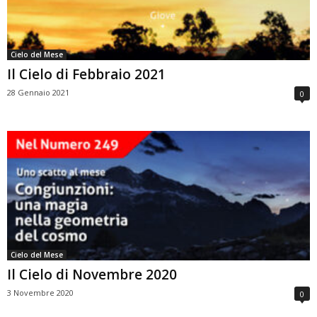
Cielo del Mese
Il Cielo di Febbraio 2021
28 Gennaio 2021
0
Cielo del Mese
Il Cielo di Novembre 2020
3 Novembre 2020
0