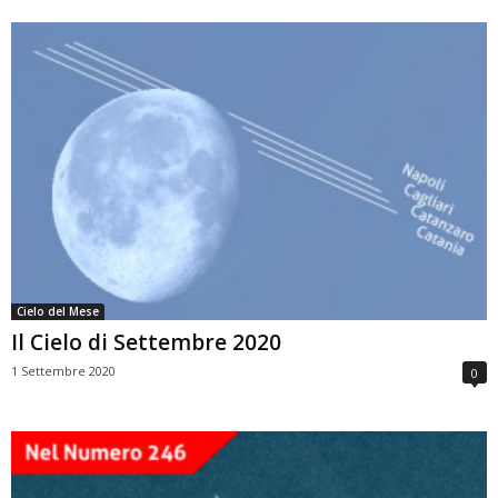
Cielo del Mese
Il Cielo di Settembre 2020
1 Settembre 2020
0