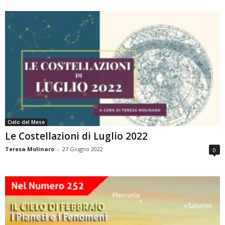
Cielo del Mese
Le Costellazioni di Luglio 2022
Teresa Molinaro
-
27 Giugno 2022
0