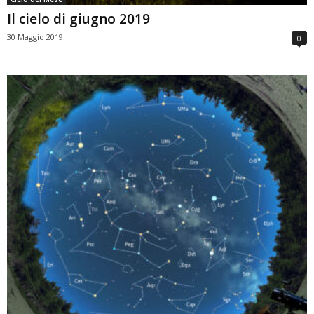
Il cielo di giugno 2019
30 Maggio 2019
0