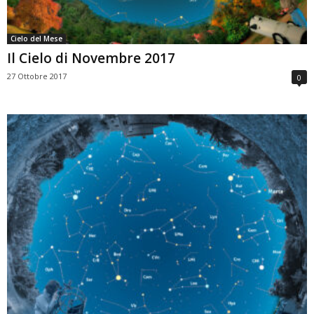
Cielo del Mese
Il Cielo di Novembre 2017
27 Ottobre 2017
0