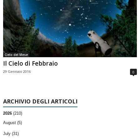
Cielo del Mese
Il Cielo di Febbraio
29 Gennaio 2016
0
ARCHIVIO DEGLI ARTICOLI
2026
(210)
August (5)
July (31)