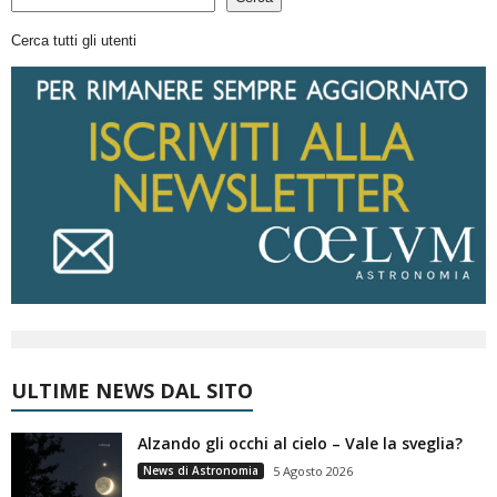
Cerca tutti gli utenti
ULTIME NEWS DAL SITO
Alzando gli occhi al cielo – Vale la sveglia?
News di Astronomia
5 Agosto 2026