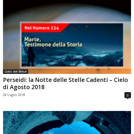
Cielo del Mese
Perseidi: la Notte delle Stelle Cadenti – Cielo
di Agosto 2018
28 Luglio 2018
0