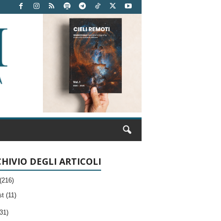
HIVIO DEGLI ARTICOLI
(216)
t (11)
31)