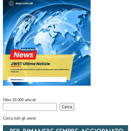
Oltre 20.000 articoli
Cerca
Cerca tutti gli utenti